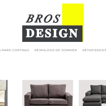
S PARA CORTINAS
RESPALDOS DE SOMMIER
RETAPIZADOS