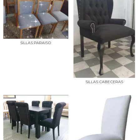
SILLAS PARAISO
SILLAS CABECERAS