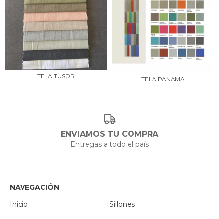
TELA TUSOR
TELA PANAMA
ENVIAMOS TU COMPRA
Entregas a todo el país
NAVEGACIÓN
Inicio
Sillones