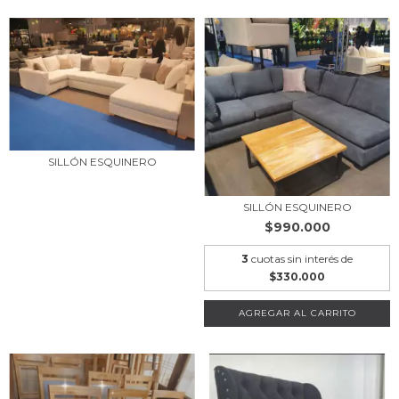
SILLÓN ESQUINERO
SILLÓN ESQUINERO
$990.000
3
cuotas sin interés de
$330.000